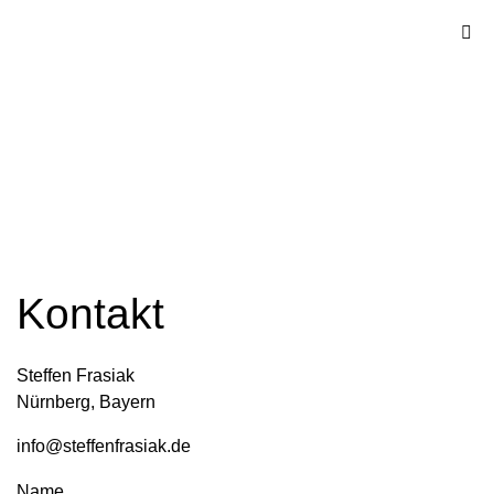
Kontakt
Steffen Frasiak
Nürnberg, Bayern
info@steffenfrasiak.de
Name