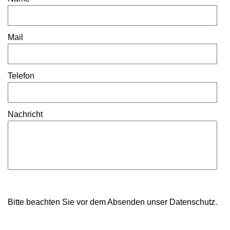
Mail
Telefon
Nachricht
Senden
Bitte beachten Sie vor dem Absenden unser
Datenschutz
.