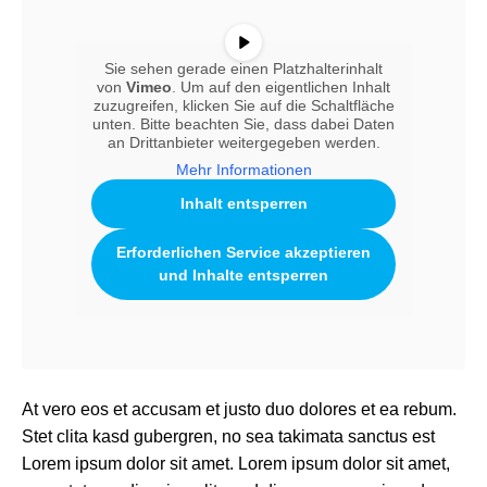
Sie sehen gerade einen Platzhalterinhalt
von
Vimeo
. Um auf den eigentlichen Inhalt
zuzugreifen, klicken Sie auf die Schaltfläche
unten. Bitte beachten Sie, dass dabei Daten
an Drittanbieter weitergegeben werden.
Mehr Informationen
Inhalt entsperren
Erforderlichen Service akzeptieren
und Inhalte entsperren
At vero eos et accusam et justo duo dolores et ea rebum.
Stet clita kasd gubergren, no sea takimata sanctus est
Lorem ipsum dolor sit amet. Lorem ipsum dolor sit amet,