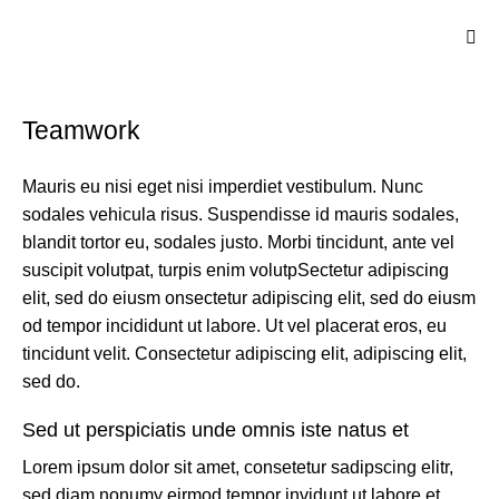
Teamwork
Mauris eu nisi eget nisi imperdiet vestibulum. Nunc
sodales vehicula risus. Suspendisse id mauris sodales,
blandit tortor eu, sodales justo. Morbi tincidunt, ante vel
suscipit volutpat, turpis enim volutpSectetur adipiscing
elit, sed do eiusm onsectetur adipiscing elit, sed do eiusm
od tempor incididunt ut labore. Ut vel placerat eros, eu
tincidunt velit. Consectetur adipiscing elit, adipiscing elit,
sed do.
Sed ut perspiciatis unde omnis iste natus et
Lorem ipsum dolor sit amet, consetetur sadipscing elitr,
sed diam nonumy eirmod tempor invidunt ut labore et