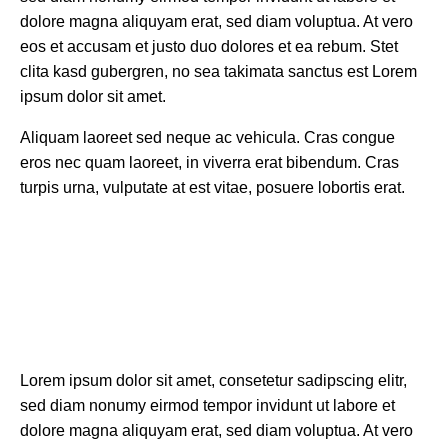
dolore magna aliquyam erat, sed diam voluptua. At vero
eos et accusam et justo duo dolores et ea rebum. Stet
clita kasd gubergren, no sea takimata sanctus est Lorem
ipsum dolor sit amet.
Aliquam laoreet sed neque ac vehicula. Cras congue
eros nec quam laoreet, in viverra erat bibendum. Cras
turpis urna, vulputate at est vitae, posuere lobortis erat.
Lorem ipsum dolor sit amet, consetetur sadipscing elitr,
sed diam nonumy eirmod tempor invidunt ut labore et
dolore magna aliquyam erat, sed diam voluptua. At vero