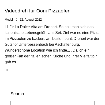
Videodreh für Ooni Pizzaofen
Model
22. August 2022
LL für La Dolce Vita am Drehort- So holt man sich das
italienische Lebensgefühl ans Set. Ziel war es eine Pizza
im Pizzaofen zu backen, am besten bunt. Drehort war der
Gutshof Unterbessenbach bei Aschaffenburg.
Wunderschöne Location wie ich finde... . Da ich ein
großer Fan der italienischen Küche und ihrer Vielfalt bin,
gab es…
Search