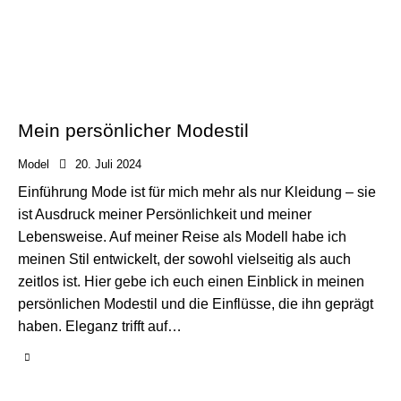
Mein persönlicher Modestil
Model
20. Juli 2024
Einführung Mode ist für mich mehr als nur Kleidung – sie
ist Ausdruck meiner Persönlichkeit und meiner
Lebensweise. Auf meiner Reise als Modell habe ich
meinen Stil entwickelt, der sowohl vielseitig als auch
zeitlos ist. Hier gebe ich euch einen Einblick in meinen
persönlichen Modestil und die Einflüsse, die ihn geprägt
haben. Eleganz trifft auf…