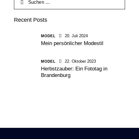
Recent Posts
20. Juli 2024
MODEL
Mein persönlicher Modestil
22. Oktober 2023
MODEL
Herbstzauber: Ein Fototag in
Brandenburg