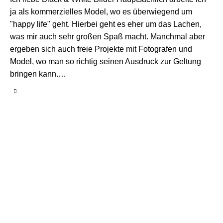
ja als kommerzielles Model, wo es überwiegend um
"happy life" geht. Hierbei geht es eher um das Lachen,
was mir auch sehr großen Spaß macht. Manchmal aber
ergeben sich auch freie Projekte mit Fotografen und
Model, wo man so richtig seinen Ausdruck zur Geltung
bringen kann.…