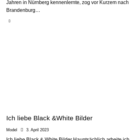
Jahren in Nürnberg kennenlernte, zog vor Kurzem nach
Brandenburg…
Ich liebe Black &White Bilder
Model
3. April 2023
Ich liebe Black & White Bilder Hauptsächlich arbeite ich