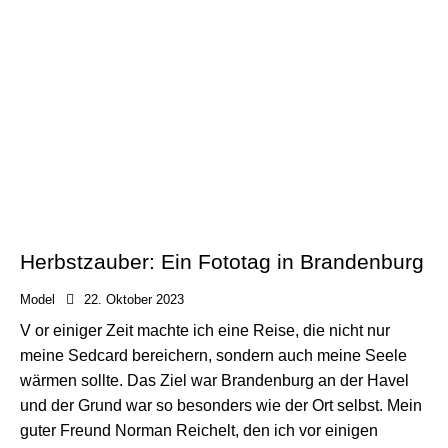
Herbstzauber: Ein Fototag in Brandenburg
Model
22. Oktober 2023
V or einiger Zeit machte ich eine Reise, die nicht nur
meine Sedcard bereichern, sondern auch meine Seele
wärmen sollte. Das Ziel war Brandenburg an der Havel
und der Grund war so besonders wie der Ort selbst. Mein
guter Freund Norman Reichelt, den ich vor einigen